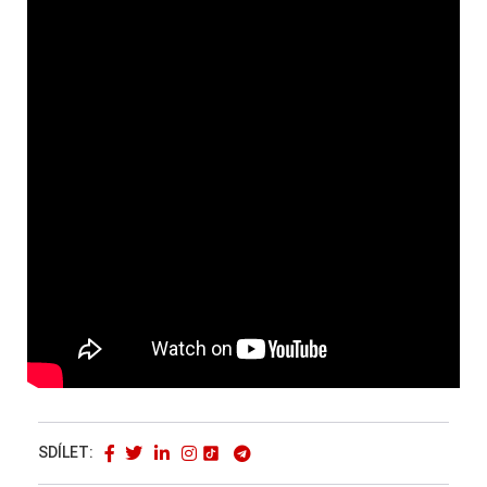
SDÍLET: