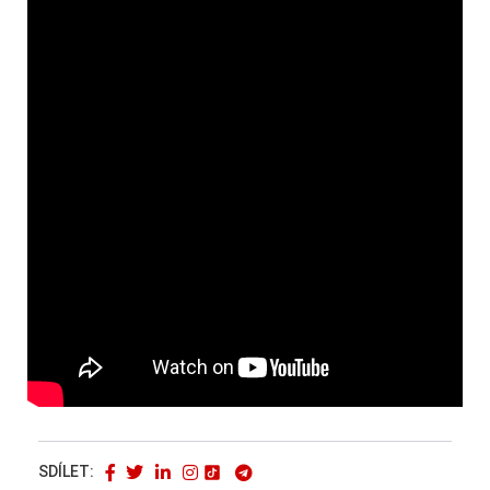
SDÍLET: